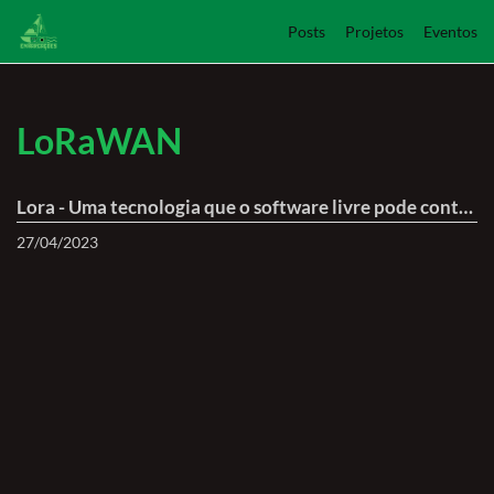
Posts
Projetos
Eventos
LoRaWAN
Lora - Uma tecnologia que o software livre pode contribuir
27/04/2023