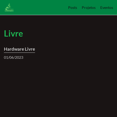
Posts
Projetos
Eventos
Livre
Hardware Livre
01/06/2023