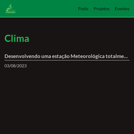
Posts
Projetos
Eventos
Clima
Desenvolvendo uma estação Meteorológica totalmente …
03/08/2023