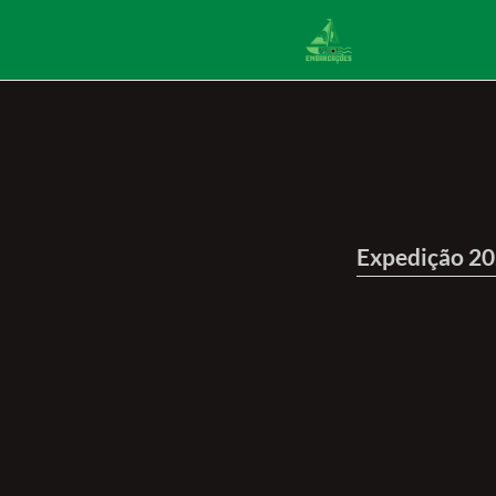
Expedição 2