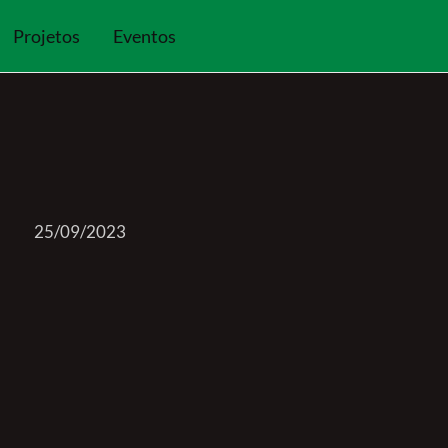
Projetos
Eventos
25/09/2023